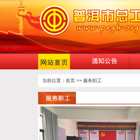
当前位置：
首页
>> 服务职工