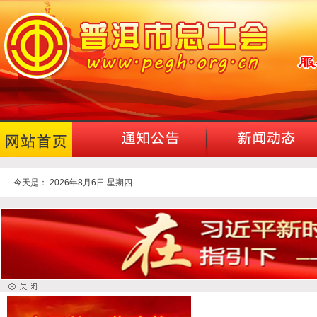
今天是：
2026年8月6日 星期四